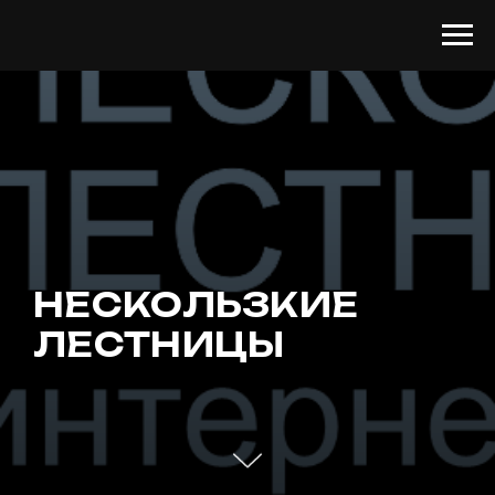
НЕСКОЛЬЗКИЕ
ЛЕСТНИЦЫ