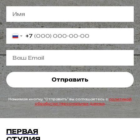
+7
Отправить
Нажимая кнопку "Отправить" вы соглашаетесь с
политикой
обработки персональных данных
.
ПЕРВАЯ
СТУДИЯ