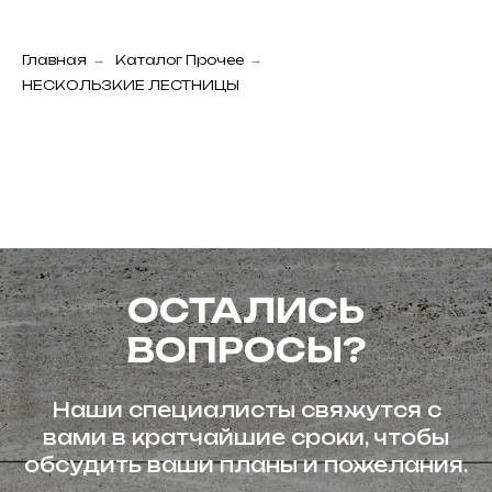
Главная
→
Каталог Прочее
→
НЕСКОЛЬЗКИЕ ЛЕСТНИЦЫ
ОСТАЛИСЬ
ВОПРОСЫ?
Наши специалисты свяжутся с
вами в кратчайшие сроки, чтобы
обсудить ваши планы и пожелания.