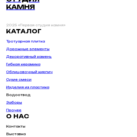
КАМНЯ
2025 «Первая студия камня»
КАТАЛОГ
Тротуарная плитка
Дорожные элементы
Декоративный камень
Гибкая керамика
Облицовочный кирпич
Сухие смеси
Изделия из пластика
Водоотвод
Заборы
Прочее
О НАС
Контакты
Выставка