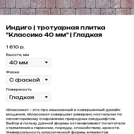
Индиго | тротуарная плитка
"Классико 40 мм" | Гладкая
1 610
р.
Высота, мм
Фаска
Поверхность
«Классико» – это про изысканный и совершенный дизайн
мощения. «Классико» совершает реверанс ностальгии по
неповторимому очарованию природных ландшафтов.
Выбор в пользу данной формы останавливают почитатели
стремления к гармонии, порядку, спокойствию, красоте.
Универсальность классической формы элементов