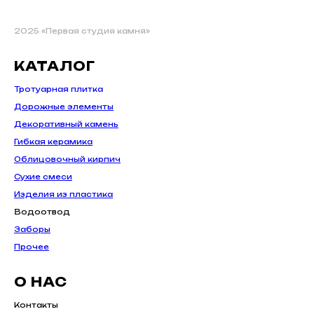
2025 «Первая студия камня»
КАТАЛОГ
Тротуарная плитка
Дорожные элементы
Декоративный камень
Гибкая керамика
Облицовочный кирпич
Сухие смеси
Изделия из пластика
Водоотвод
Заборы
Прочее
О НАС
Контакты