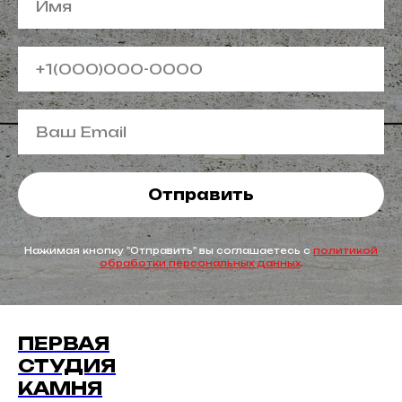
Отправить
Нажимая кнопку "Отправить" вы соглашаетесь с
политикой
обработки персональных данных
.
ПЕРВАЯ
СТУДИЯ
КАМНЯ