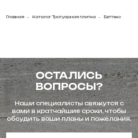
Главная
→
Каталог Тротуарная плитка
→
Беттекс
ОСТАЛИСЬ
ВОПРОСЫ?
Наши специалисты свяжутся с
вами в кратчайшие сроки, чтобы
обсудить ваши планы и пожелания.