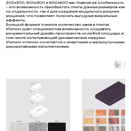
300х300, 600х300 и 600х600 мм. Главная её особенность
– это возможность приобретать плиты данных размеров как
по отдельности, так и для создания модульного рисунка
мощения, что позволяет получать выгодные визуальные
эффекты.
Большой формат и малое количество швов в плитах
«Патио» дает специалистам возможность создавать
монументальный дизайн пространств на любой площади, в
том числе испытывающей динамические нагрузки.
«Патио» отлично сочетается с инертными и мелкоштучными
декоративными заполнителями.