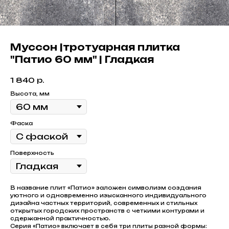
Муссон |тротуарная плитка
"Патио 60 мм" | Гладкая
1 840
р.
Высота, мм
Фаска
Поверхность
В название плит «Патио» заложен символизм создания
уютного и одновременно изысканного индивидуального
дизайна частных территорий, современных и стильных
открытых городских пространств с четкими контурами и
сдержанной практичностью.
Серия «Патио» включает в себя три плиты разной формы: