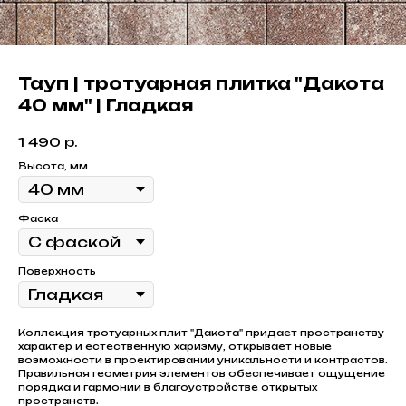
Тауп | тротуарная плитка "Дакота
40 мм" | Гладкая
1 490
р.
Высота, мм
Фаска
Поверхность
Коллекция тротуарных плит "Дакота" придает пространству
характер и естественную харизму, открывает новые
возможности в проектировании уникальности и контрастов.
Правильная геометрия элементов обеспечивает ощущение
порядка и гармонии в благоустройстве открытых
пространств.