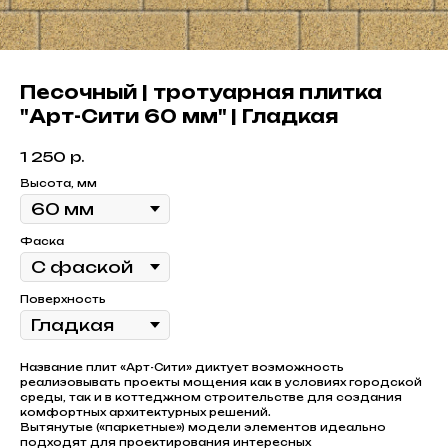
Песочный | тротуарная плитка
"Арт-Сити 60 мм" | Гладкая
1 250
р.
Высота, мм
Фаска
Поверхность
Название плит «Арт-Сити» диктует возможность
реализовывать проекты мощения как в условиях городской
среды, так и в коттеджном строительстве для создания
комфортных архитектурных решений.
Вытянутые («паркетные») модели элементов идеально
подходят для проектирования интересных