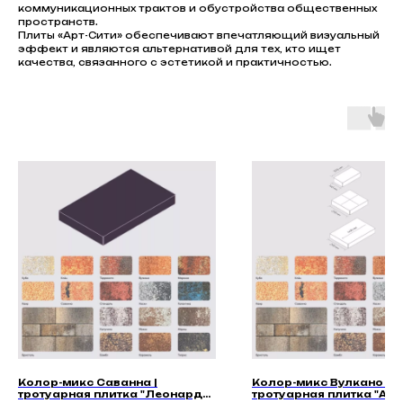
коммуникационных трактов и обустройства общественных
пространств.
Плиты «Арт-Сити» обеспечивают впечатляющий визуальный
эффект и являются альтернативой для тех, кто ищет
качества, связанного с эстетикой и практичностью.
Колор-микс Саванна |
Колор-микс Вулкано |
тротуарная плитка "Леонардо
тротуарная плитка "Асп