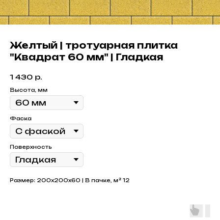
Желтый | тротуарная плитка
"Квадрат 60 мм" | Гладкая
1 430
р.
Высота, мм
Фаска
Поверхность
Размер: 200x200x60 | В пачке, м² 12