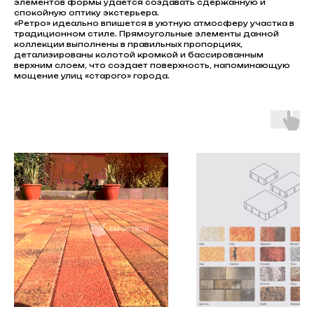
элементов формы удается создавать сдержанную и
спокойную оптику экстерьера.
«Ретро» идеально впишется в уютную атмосферу участка в
традиционном стиле. Прямоугольные элементы данной
коллекции выполнены в правильных пропорциях,
детализированы колотой кромкой и бассированным
верхним слоем, что создает поверхность, напоминающую
мощение улиц «старого» города.