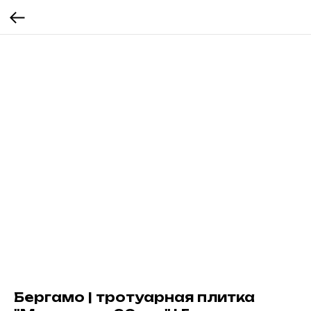
Бергамо | тротуарная плитка