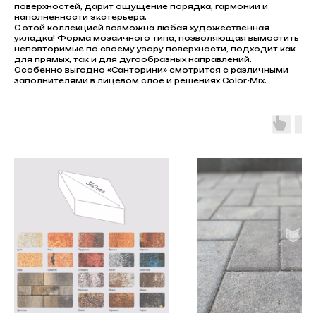
поверхностей, дарит ощущение порядка, гармонии и
наполненности экстерьера.
С этой коллекцией возможна любая художественная
укладка! Форма мозаичного типа, позволяющая вымостить
неповторимые по своему узору поверхности, подходит как
для прямых, так и для дугообразных направлений.
Особенно выгодно «Санторини» смотрится с различными
заполнителями в лицевом слое и решениях Color-Mix.