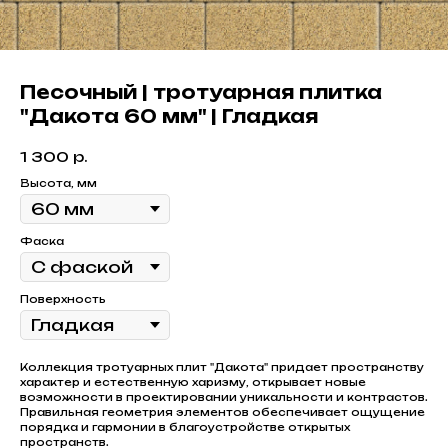
Песочный | тротуарная плитка
"Дакота 60 мм" | Гладкая
1 300
р.
Высота, мм
Фаска
Поверхность
Коллекция тротуарных плит "Дакота" придает пространству
характер и естественную харизму, открывает новые
возможности в проектировании уникальности и контрастов.
Правильная геометрия элементов обеспечивает ощущение
порядка и гармонии в благоустройстве открытых
пространств.