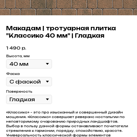
Макадам | тротуарная плитка
"Классико 40 мм" | Гладкая
1 490
р.
Высота, мм
Фаска
Поверхность
«Классико» – это про изысканный и совершенный дизайн
мощения. «Классико» совершает реверанс ностальгии по
неповторимому очарованию природных ландшафтов.
Выбор в пользу данной формы останавливают почитатели
стремления к гармонии, порядку, спокойствию, красоте.
Универсальность классической формы элементов