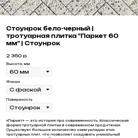
Стоунрок бело-черный |
тротуарная плитка "Паркет 60
мм" | Стоунрок
2 350
р.
Высота, мм
Фаска
Поверхность
«Паркет» — это история про современность. Классическая
форма тротуарной плитки в современном продчтении.
Существует большое количество схем укладки этих
тротуарных плит, что позволяет создавать уникальный