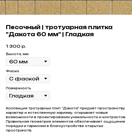
Песочный | тротуарная плитка
"Дакота 60 мм" | Гладкая
1 300
р.
Высота, мм
Фаска
Поверхность
Коллекция тротуарных плит "Дакота" придает пространству
характер и естественную харизму, открывает новые
возможности в проектировании уникальности и контрастов.
Правильная геометрия элементов обеспечивает ощущение
порядка и гармонии в благоустройстве открытых
пространств.