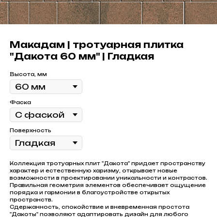
Макадам | тротуарная плитка
"Дакота 60 мм" | Гладкая
Высота, мм
Фаска
Поверхность
Коллекция тротуарных плит "Дакота" придает пространству
характер и естественную харизму, открывает новые
возможности в проектировании уникальности и контрастов.
Правильная геометрия элементов обеспечивает ощущение
порядка и гармонии в благоустройстве открытых
пространств.
Сдержанность, спокойствие и вневременная простота
"Дакоты" позволяют адаптировать дизайн для любого