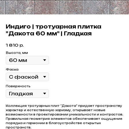
Индиго | тротуарная плитка
"Дакота 60 мм" | Гладкая
1 810
р.
Высота, мм
Фаска
Поверхность
Коллекция тротуарных плит "Дакота" придает пространству
характер и естественную харизму, открывает новые
возможности в проектировании уникальности и контрастов.
Правильная геометрия элементов обеспечивает ощущение
порядка и гармонии в благоустройстве открытых
пространств.