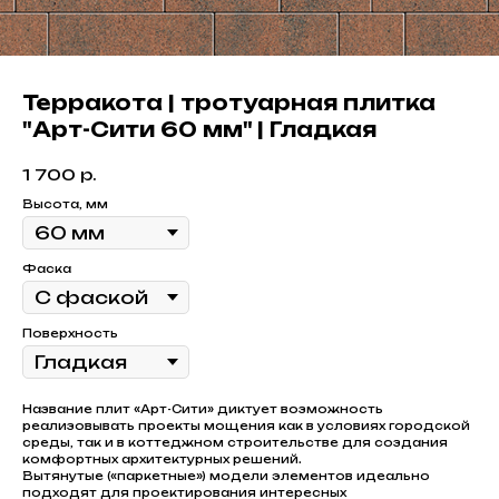
Терракота | тротуарная плитка
"Арт-Сити 60 мм" | Гладкая
1 700
р.
Высота, мм
Фаска
Поверхность
Название плит «Арт-Сити» диктует возможность
реализовывать проекты мощения как в условиях городской
среды, так и в коттеджном строительстве для создания
комфортных архитектурных решений.
Вытянутые («паркетные») модели элементов идеально
подходят для проектирования интересных