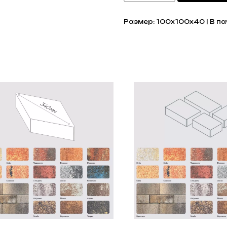
Размер: 100x100x40 | В пач