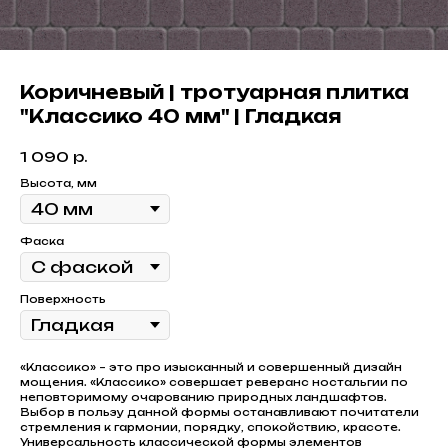
Коричневый | тротуарная плитка
"Классико 40 мм" | Гладкая
1 090
р.
Высота, мм
Фаска
Поверхность
«Классико» – это про изысканный и совершенный дизайн
мощения. «Классико» совершает реверанс ностальгии по
неповторимому очарованию природных ландшафтов.
Выбор в пользу данной формы останавливают почитатели
стремления к гармонии, порядку, спокойствию, красоте.
Универсальность классической формы элементов