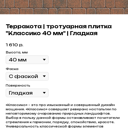
Терракота | тротуарная плитка
"Классико 40 мм" | Гладкая
1 610
р.
Высота, мм
Фаска
Поверхность
«Классико» – это про изысканный и совершенный дизайн
мощения. «Классико» совершает реверанс ностальгии по
неповторимому очарованию природных ландшафтов.
Выбор в пользу данной формы останавливают почитатели
стремления к гармонии, порядку, спокойствию, красоте.
Универсальность классической формы элементов