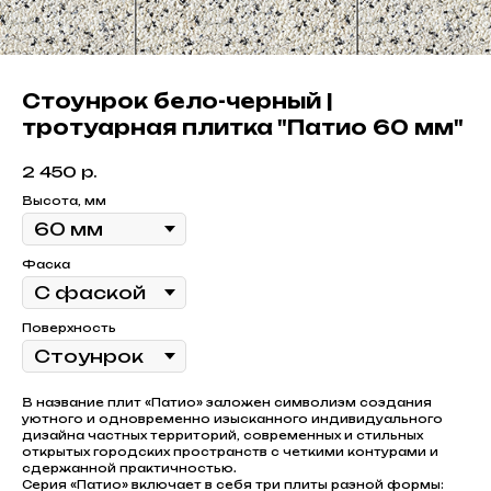
Стоунрок бело-черный |
тротуарная плитка "Патио 60 мм"
2 450
р.
Высота, мм
Фаска
Поверхность
В название плит «Патио» заложен символизм создания
уютного и одновременно изысканного индивидуального
дизайна частных территорий, современных и стильных
открытых городских пространств с четкими контурами и
сдержанной практичностью.
Серия «Патио» включает в себя три плиты разной формы: