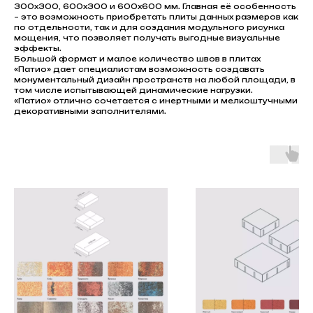
300х300, 600х300 и 600х600 мм. Главная её особенность
– это возможность приобретать плиты данных размеров как
по отдельности, так и для создания модульного рисунка
мощения, что позволяет получать выгодные визуальные
эффекты.
Большой формат и малое количество швов в плитах
«Патио» дает специалистам возможность создавать
монументальный дизайн пространств на любой площади, в
том числе испытывающей динамические нагрузки.
«Патио» отлично сочетается с инертными и мелкоштучными
декоративными заполнителями.