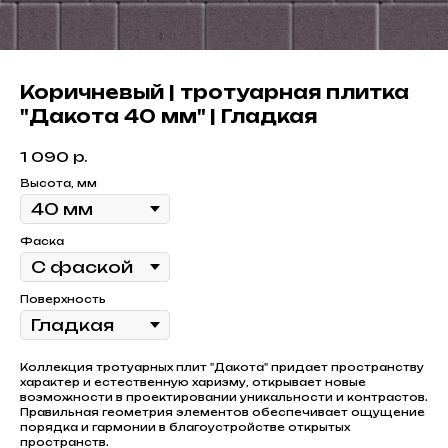
Коричневый | тротуарная плитка
"Дакота 40 мм" | Гладкая
1 090
р.
Высота, мм
Фаска
Поверхность
Коллекция тротуарных плит "Дакота" придает пространству
характер и естественную харизму, открывает новые
возможности в проектировании уникальности и контрастов.
Правильная геометрия элементов обеспечивает ощущение
порядка и гармонии в благоустройстве открытых
пространств.