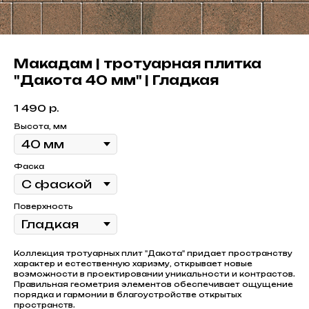
Макадам | тротуарная плитка
"Дакота 40 мм" | Гладкая
1 490
р.
Высота, мм
Фаска
Поверхность
Коллекция тротуарных плит "Дакота" придает пространству
характер и естественную харизму, открывает новые
возможности в проектировании уникальности и контрастов.
Правильная геометрия элементов обеспечивает ощущение
порядка и гармонии в благоустройстве открытых
пространств.