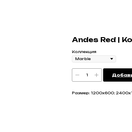
Andes Red | Ко
Коллекция
Добави
Размер: 1200x600; 2400х