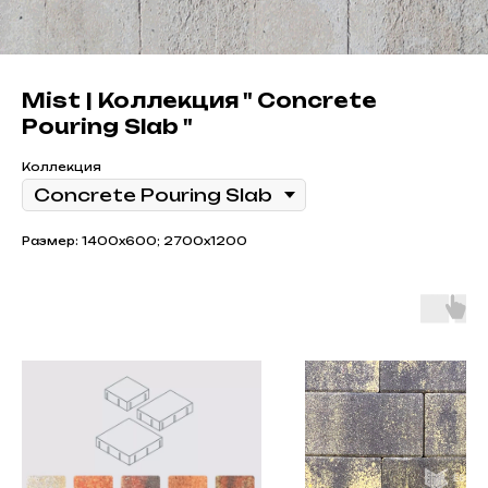
Mist | Коллекция " Concrete
Pouring Slab "
Коллекция
Размер: 1400х600; 2700х1200