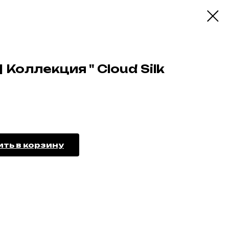
 Коллекция " Cloud Silk
ть в корзину