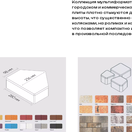
Коллекция мультиформат
городском и коммерческо
плиты плотно стыкуются д
высоты, что существенно
колясками, на роликах и 
что позволяет компактно 
в произвольной последов