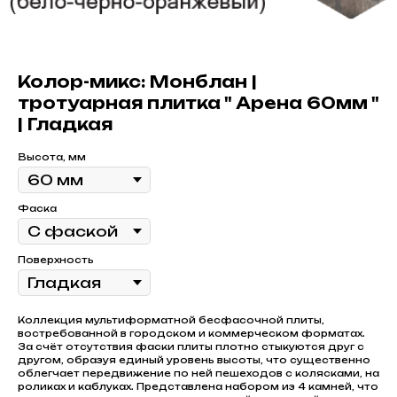
Колор-микс: Монблан |
тротуарная плитка " Арена 60мм "
| Гладкая
Высота, мм
Фаска
Поверхность
Коллекция мультиформатной бесфасочной плиты,
востребованной в городском и коммерческом форматах.
За счёт отсутствия фаски плиты плотно стыкуются друг с
другом, образуя единый уровень высоты, что существенно
облегчает передвижение по ней пешеходов с колясками, на
роликах и каблуках. Представлена набором из 4 камней, что