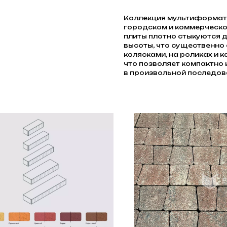
Коллекция мультиформат
городском и коммерческо
плиты плотно стыкуются д
высоты, что существенно
колясками, на роликах и 
что позволяет компактно 
в произвольной последов