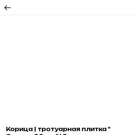
Корица | тротуарная плитка "