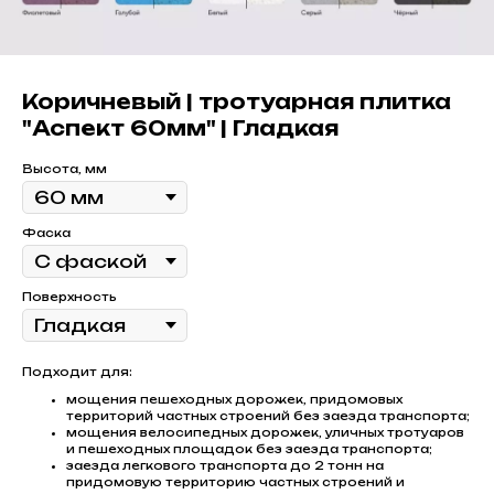
Коричневый | тротуарная плитка
"Аспект 60мм" | Гладкая
Высота, мм
Фаска
Поверхность
Подходит для:
мощения пешеходных дорожек, придомовых
территорий частных строений без заезда транспорта;
мощения велосипедных дорожек, уличных тротуаров
и пешеходных площадок без заезда транспорта;
заезда легкового транспорта до 2 тонн на
придомовую территорию частных строений и