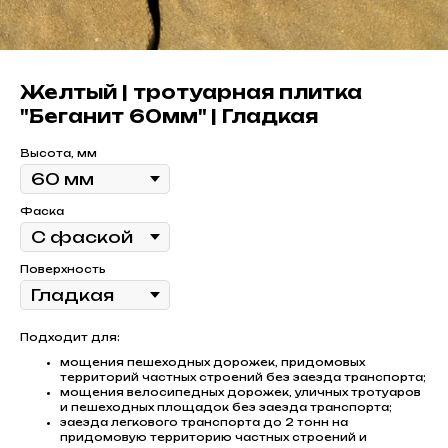
Желтый | тротуарная плитка
"Беганит 60мм" | Гладкая
Высота, мм
Фаска
Поверхность
Подходит для:
мощения пешеходных дорожек, придомовых
территорий частных строений без заезда транспорта;
мощения велосипедных дорожек, уличных тротуаров
и пешеходных площадок без заезда транспорта;
заезда легкового транспорта до 2 тонн на
придомовую территорию частных строений и