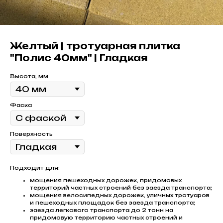
Желтый | тротуарная плитка
"Полис 40мм" | Гладкая
Высота, мм
Фаска
Поверхность
Подходит для:
мощения пешеходных дорожек, придомовых
территорий частных строений без заезда транспорта;
мощения велосипедных дорожек, уличных тротуаров
и пешеходных площадок без заезда транспорта;
заезда легкового транспорта до 2 тонн на
придомовую территорию частных строений и