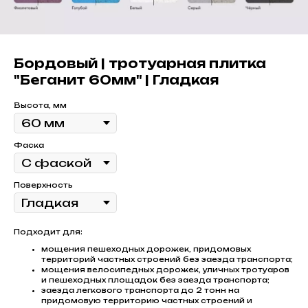
Бордовый | тротуарная плитка
"Беганит 60мм" | Гладкая
Высота, мм
Фаска
Поверхность
Подходит для:
мощения пешеходных дорожек, придомовых
территорий частных строений без заезда транспорта;
мощения велосипедных дорожек, уличных тротуаров
и пешеходных площадок без заезда транспорта;
заезда легкового транспорта до 2 тонн на
придомовую территорию частных строений и