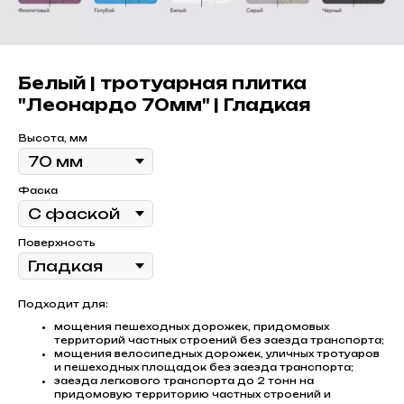
Белый | тротуарная плитка
"Леонардо 70мм" | Гладкая
Высота, мм
Фаска
Поверхность
Подходит для:
мощения пешеходных дорожек, придомовых
территорий частных строений без заезда транспорта;
мощения велосипедных дорожек, уличных тротуаров
и пешеходных площадок без заезда транспорта;
заезда легкового транспорта до 2 тонн на
придомовую территорию частных строений и