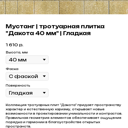
Мустанг | тротуарная плитка
"Дакота 40 мм" | Гладкая
1 610
р.
Высота, мм
Фаска
Поверхность
Коллекция тротуарных плит "Дакота" придает пространству
характер и естественную харизму, открывает новые
возможности в проектировании уникальности и контрастов.
Правильная геометрия элементов обеспечивает ощущение
порядка и гармонии в благоустройстве открытых
пространств.