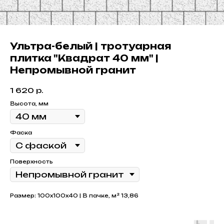
Ультра-белый | тротуарная
плитка "Квадрат 40 мм" |
Непромывной гранит
1 620
р.
Высота, мм
Фаска
Поверхность
Размер: 100x100x40 | В пачке, м² 13,86