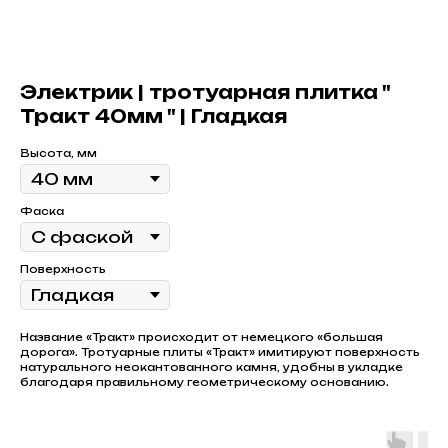
Электрик | тротуарная плитка "
Тракт 40мм " | Гладкая
Высота, мм
Фаска
Поверхность
Название «Тракт» происходит от немецкого «большая
дорога». Тротуарные плиты «Тракт» имитируют поверхность
натурального неокантованного камня, удобны в укладке
благодаря правильному геометрическому основанию.