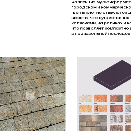
Коллекция мультиформат
городском и коммерческо
плиты плотно стыкуются д
высоты, что существенно
колясками, на роликах и 
что позволяет компактно 
в произвольной последов