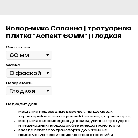
Колор-микс Саванна | тротуарная
плитка "Аспект 60мм" | Гладкая
Высота, мм
Фаска
Поверхность
Подходит для:
мощения пешеходных дорожек, придомовых
территорий частных строений без заезда транспорта;
мощения велосипедных дорожек, уличных тротуаров
и пешеходных площадок без заезда транспорта;
заезда легкового транспорта до 2 тонн на
придомовую территорию частных строений и