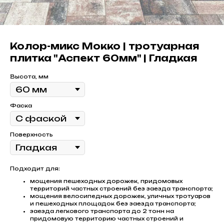
Колор-микс Мокко | тротуарная
плитка "Аспект 60мм" | Гладкая
Высота, мм
Фаска
Поверхность
Подходит для:
мощения пешеходных дорожек, придомовых
территорий частных строений без заезда транспорта;
мощения велосипедных дорожек, уличных тротуаров
и пешеходных площадок без заезда транспорта;
заезда легкового транспорта до 2 тонн на
придомовую территорию частных строений и