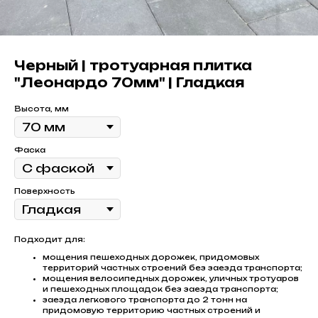
Черный | тротуарная плитка
"Леонардо 70мм" | Гладкая
Высота, мм
Фаска
Поверхность
Подходит для:
мощения пешеходных дорожек, придомовых
территорий частных строений без заезда транспорта;
мощения велосипедных дорожек, уличных тротуаров
и пешеходных площадок без заезда транспорта;
заезда легкового транспорта до 2 тонн на
придомовую территорию частных строений и